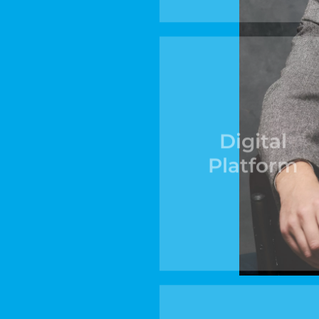
Digital
Platform