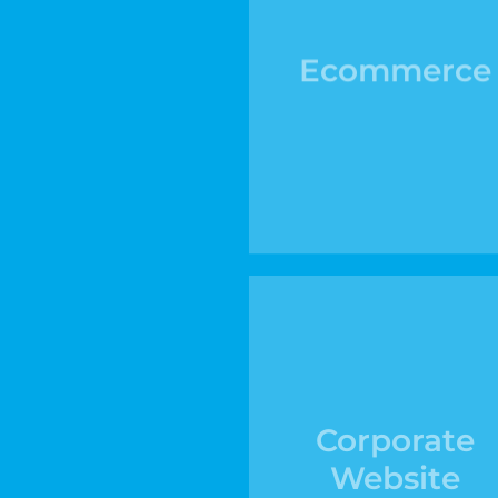
Ecommerce
Corporate