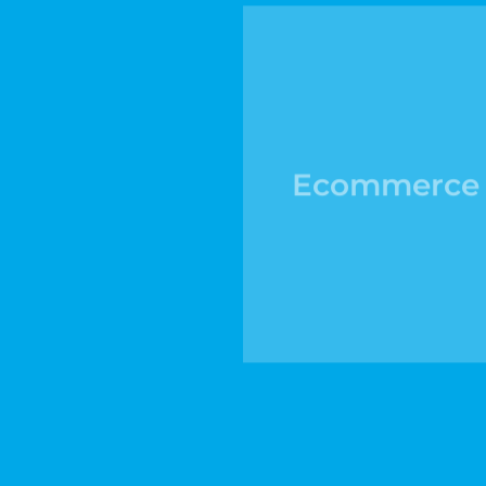
Ecommerce