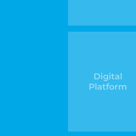
Digital
Platform