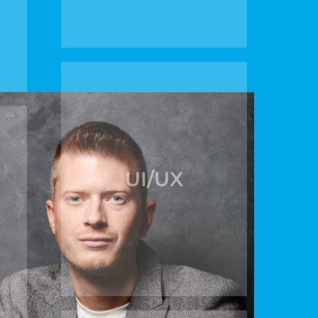
UI/UX