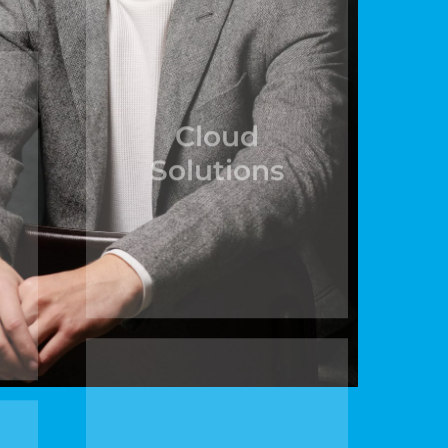
Cloud
Solutions